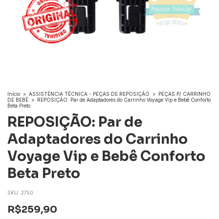
Início
>
ASSISTÊNCIA TÉCNICA - PEÇAS DE REPOSIÇÃO
>
PEÇAS P/ CARRINHO
DE BEBÊ
>
REPOSIÇÃO: Par de Adaptadores do Carrinho Voyage Vip e Bebê Conforto
Beta Preto
REPOSIÇÃO: Par de
Adaptadores do Carrinho
Voyage Vip e Bebê Conforto
Beta Preto
SKU:
2750
R$259,90