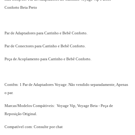
Conforto Beta Preto
Par de Adaptadores para Carrinho e Bebê Conforto.
Par de Conectores para Carrinho e Bebê Conforto.
Peça de Acoplamento para Carrinho e Bebê Conforto.
Contêm: 1 Par de Adaptadores Voyage. Não vendido separadamente, Apenas
o par.
Marcas/Modelos Compátiveis: Voyage Vip, Voyage Beta - Peça de
Reposição Original.
Compatível com: Consulte por chat