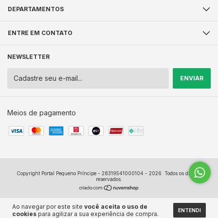
DEPARTAMENTOS
ENTRE EM CONTATO
NEWSLETTER
Meios de pagamento
Copyright Portal Pequeno Príncipe - 28319541000104 - 2026. Todos os direitos
reservados.
Ao navegar por este site
você aceita o uso de
ENTENDI
cookies
para agilizar a sua experiência de compra.